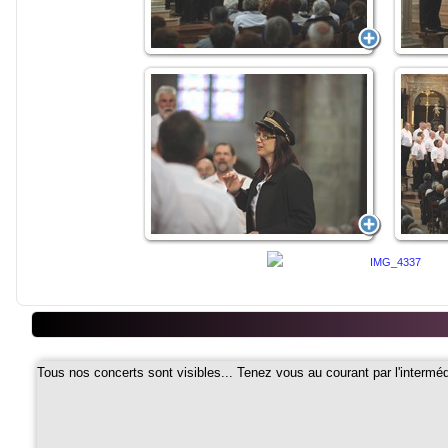
Tous nos concerts sont visibles... Tenez vous au courant par l'interméd