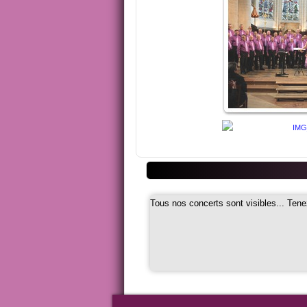
Tous nos concerts sont visibles... Tene