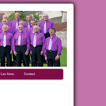
Les liens
Contact