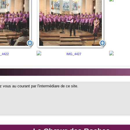
z vous au courant par l'intermédiare de ce site.